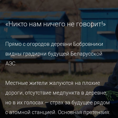
«Никто нам ничего не говорит!»
Прямо с огородов деревни Бобровники
видны градирни будущей Беларусской
АЭС.
Местные жители жалуются на плохие
дороги, отсутствие медпункта в деревне,
но в их голосах — страх за будущее рядом
с атомной станцией. Основная претензия: