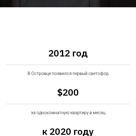
2012 год
В Островце появился первый светофор
$200
за однокомнатную квартиру в месяц
к 2020 году