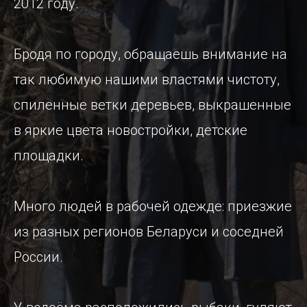
2012 году.
Бродя по городу, обращаешь внимание на
так любимую нашими властями чистоту,
спиленные ветки деревьев, выкрашенные
в яркие цвета новостройки, детские
площадки.
Много людей в рабочей одежде: приезжие
из разных регионов Беларуси и соседней
России.