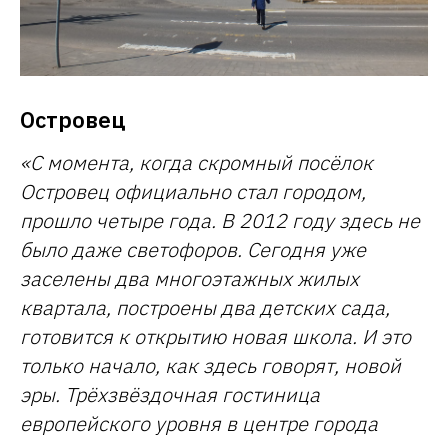
Островец
«С момента, когда скромный посёлок
Островец официально стал городом,
прошло четыре года. В 2012 году здесь не
было даже светофоров. Сегодня уже
заселены два многоэтажных жилых
квартала, построены два детских сада,
готовится к открытию новая школа. И это
только начало, как здесь говорят, новой
эры. Трёхзвёздочная гостиница
европейского уровня в центре города