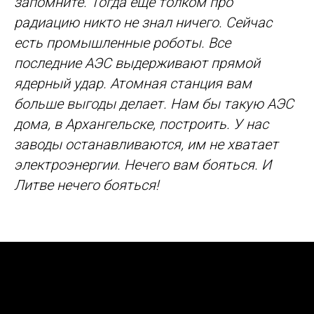
запомните. Тогда ещё толком про
радиацию никто не знал ничего. Сейчас
есть промышленные роботы. Все
последние АЭС выдерживают прямой
ядерный удар. Атомная станция вам
больше выгоды делает. Нам бы такую АЭС
дома, в Архангельске, построить. У нас
заводы останавливаются, им не хватает
электроэнергии. Нечего вам бояться. И
Литве нечего бояться!