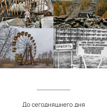
До сегодняшнего дня