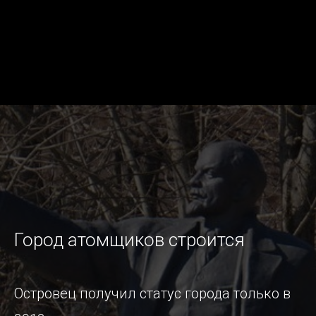
Город атомщиков строится
Островец получил статус города только в