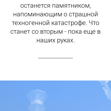
останется памятником,
напоминающим о страшной
техногенной катастрофе. Что
станет со вторым - пока еще в
наших руках.