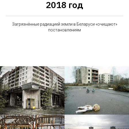
2018 год
Загрязнённые радиацией земли в Беларуси «очищают»
постановлениям