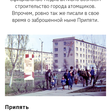
строительство города атомщиков.
Впрочем, ровно так же писали в свое
время о заброшенной ныне Припяти.
Припять