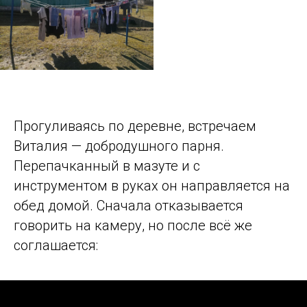
Прогуливаясь по деревне, встречаем
Виталия — добродушного парня.
Перепачканный в мазуте и с
инструментом в руках он направляется на
обед домой. Сначала отказывается
говорить на камеру, но после всё же
соглашается: