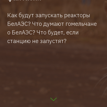
Как будут запускать реакторы
БелАЭС? Что думают гомельчане
о БелАЭС? Что будет, если
станцию не запустят?