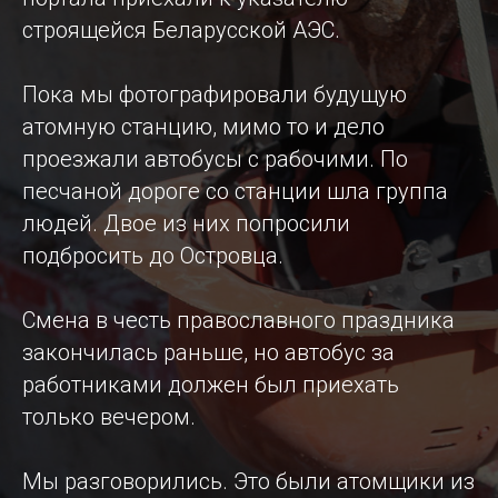
строящейся Беларусской АЭС.
Пока мы фотографировали будущую
атомную станцию, мимо то и дело
проезжали автобусы с рабочими. По
песчаной дороге со станции шла группа
людей. Двое из них попросили
подбросить до Островца.
Смена в честь православного праздника
закончилась раньше, но автобус за
работниками должен был приехать
только вечером.
Мы разговорились. Это были атомщики из