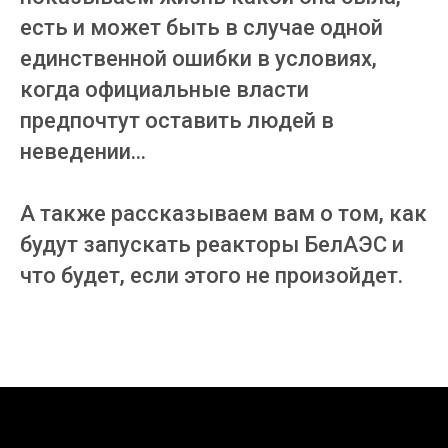
есть и может быть в случае одной
единственной ошибки в условиях,
когда официальные власти
предпочтут оставить людей в
неведении...
А также рассказываем вам о том, как
будут запускать реакторы БелАЭС и
что будет, если этого не произойдет.