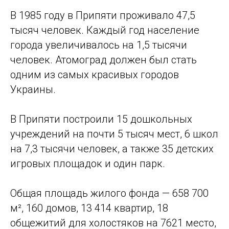
В 1985 году в Припяти проживало 47,5
тысяч человек. Каждый год население
города увеличивалось на 1,5 тысячи
человек. Атомоград должен был стать
одним из самых красивых городов
Украины.
В Припяти построили 15 дошкольных
учреждений на почти 5 тысяч мест, 6 школ
на 7,3 тысячи человек, а также 35 детских
игровых площадок и один парк.
Общая площадь жилого фонда — 658 700
м², 160 домов, 13 414 квартир, 18
общежитий для холостяков на 7621 место,