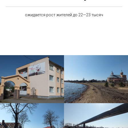
ожидается рост жителей до 22—23 тысяч