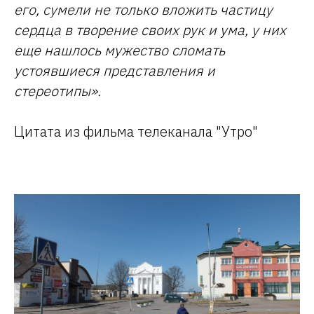
его, сумели не только вложить частицу
сердца в творение своих рук и ума, у них
еще нашлось мужество сломать
устоявшиеся представления и
стереотипы».
Цитата из фильма телеканала "Утро"