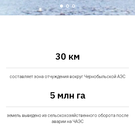
30 км
составляет зона отчуждения вокруг Чернобыльской АЭС
5 млн га
земель выведено из сельскохозяйственного оборота после
аварии на ЧАЭС