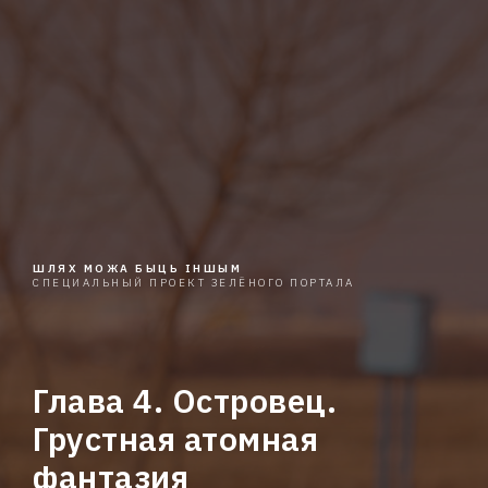
ШЛЯХ МОЖА БЫЦЬ ІНШЫМ
СПЕЦИАЛЬНЫЙ ПРОЕКТ ЗЕЛЁНОГО ПОРТАЛА
Глава 4. Островец.
Грустная атомная
фантазия