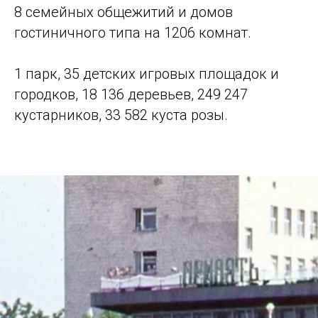
8 семейных общежитий и домов
гостиничного типа на 1206 комнат.
1 парк, 35 детских игровых площадок и
городков, 18 136 деревьев, 249 247
кустарников, 33 582 куста розы.