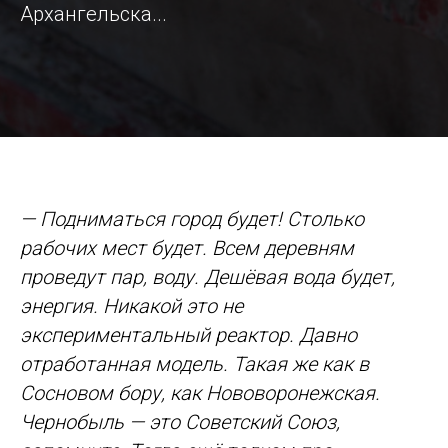
Архангельска...
— Подниматься город будет! Столько
рабочих мест будет. Всем деревням
проведут пар, воду. Дешёвая вода будет,
энергия. Никакой это не
экспериментальный реактор. Давно
отработанная модель. Такая же как в
Сосновом бору, как Нововоронежская.
Чернобыль — это Советский Союз,