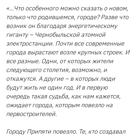
«...Что особенного можно сказать о новом,
только что родившемся, городе? Разве что
возник он благодаря энергетическому
гиганту – Чернобыльской атомной
электростанции. Почти все современные
города вырастают возле крупных строек. И
все разные. Одни, от которых жители
следующего столетия, возможно, и
откажутся. А другие – в которых люди
будут жить не один год. И в первую
очередь такая судьба, как нам кажется,
ожидает города, которым повезло на
первостроителей.
Городу Припяти повезло. Те, кто создавал