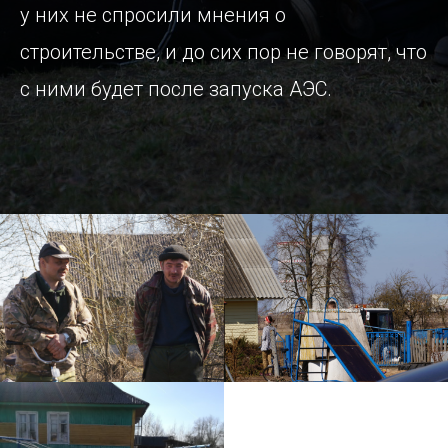
у них не спросили мнения о
строительстве, и до сих пор не говорят, что
с ними будет после запуска АЭС.