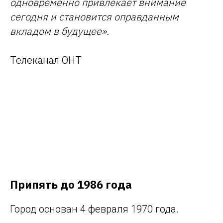
одновременно привлекает внимание
сегодня и становится оправданным
вкладом в будущее».
Телеканал ОНТ
Припять до 1986 года
Город основан 4 февраля 1970 года.