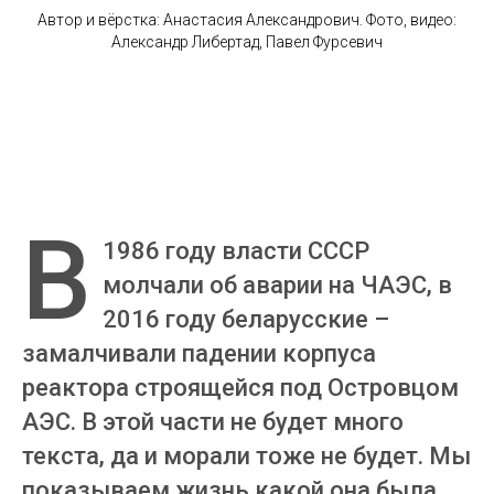
Автор и вёрстка: Анастасия Александрович. Фото, видео:
Александр Либертад, Павел Фурсевич
В
1986 году власти СССР
молчали об аварии на ЧАЭС, в
2016 году беларусские –
замалчивали падении корпуса
реактора строящейся под Островцом
АЭС. В этой части не будет много
текста, да и морали тоже не будет. Мы
показываем жизнь какой она была,