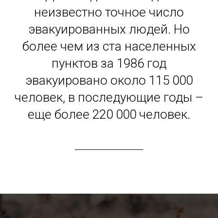
неизвестно точное число
эвакуированных людей. Но
более чем из ста населенных
пунктов за 1986 год
эвакуировано около 115 000
человек, в последующие годы –
еще более 220 000 человек.