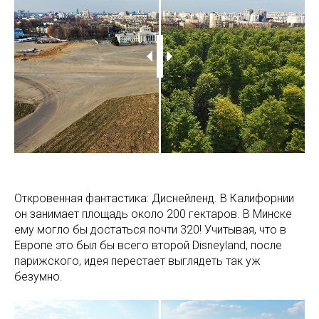
Откровенная фантастика: Диснейленд. В Калифорнии
он занимает площадь около 200 гектаров. В Минске
ему могло бы достаться почти 320! Учитывая, что в
Европе это был бы всего второй Disneyland, после
парижского, идея перестает выглядеть так уж
безумно.