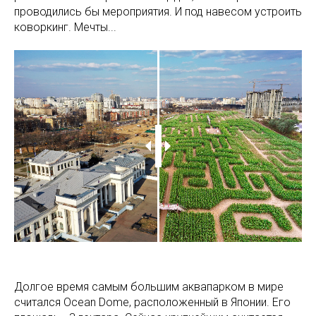
проводились бы мероприятия. И под навесом устроить
коворкинг. Мечты...
Долгое время самым большим аквапарком в мире
считался Ocean Dome, расположенный в Японии. Его