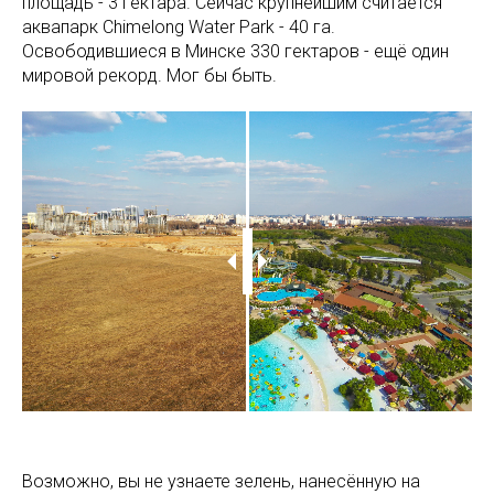
площадь - 3 гектара. Сейчас крупнейшим считается
аквапарк Chimelong Water Park - 40 га.
Освободившиеся в Минске 330 гектаров - ещё один
мировой рекорд. Мог бы быть.
Возможно, вы не узнаете зелень, нанесённую на