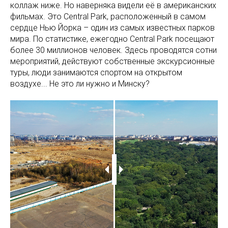
коллаж ниже. Но наверняка видели её в американских
фильмах. Это Central Park, расположенный в самом
сердце Нью Йорка – один из самых известных парков
мира. По статистике, ежегодно Central Park посещают
более 30 миллионов человек. Здесь проводятся сотни
мероприятий, действуют собственные экскурсионные
туры, люди занимаются спортом на открытом
воздухе... Не это ли нужно и Минску?