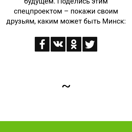
будущем. Поделись этим
спецпроектом – покажи своим
друзьям, каким может быть Минск:
~