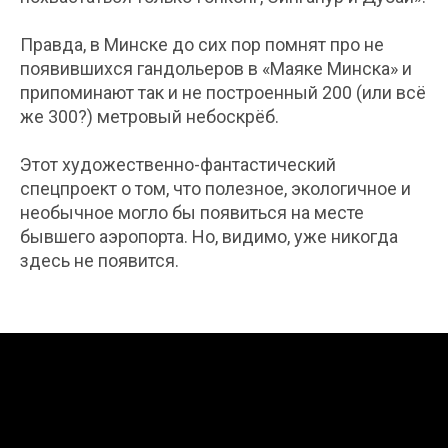
Правда, в Минске до сих пор помнят про не
появившихся гандольеров в «Маяке Минска» и
припоминают так и не построенный 200 (или всё
же 300?) метровый небоскрёб.
Этот художественно-фантастический
спецпроект о том, что полезное, экологичное и
необычное могло бы появиться на месте
бывшего аэропорта. Но, видимо, уже никогда
здесь не появится.