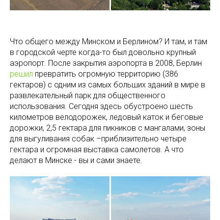
Что общего между Минском и Берлином? И там, и там
в городской черте когда-то был довольно крупный
аэропорт. После закрытия аэропорта в 2008, Берлин
решил
превратить огромную территорию (386
гектаров) с одним из самых больших зданий в мире в
развлекательный парк для общественного
использования. Сегодня здесь обустроено шесть
километров велодорожек, ледовый каток и беговые
дорожки, 2,5 гектара для пикников с мангалами, зоны
для выгуливания собак –приблизительно четыре
гектара и огромная выставка самолетов. А что
делают в Минске - вы и сами знаете.