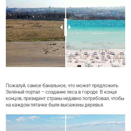
Пожалуй, самое банальное, что может предложить
Зелёный портал – создание леса в городе. В конце
концов, президент страны недавно потребовал, чтобы
на каждом пятачке были высажены деревья.