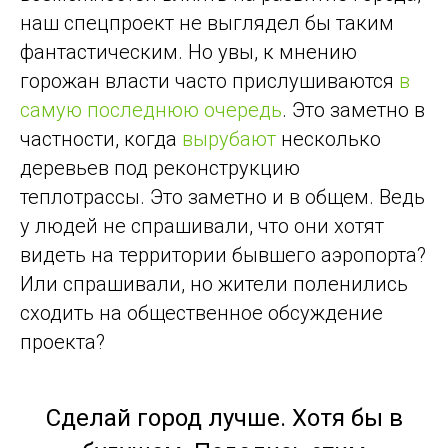
наш спецпроект не выглядел бы таким
фантастическим. Но увы, к мнению
горожан власти часто прислушиваются
в
самую последнюю очередь
. Это заметно в
частности, когда
вырубают
несколько
деревьев под реконструкцию
теплотрассы. Это заметно и в общем. Ведь
у людей не спрашивали, что они хотят
видеть на территории бывшего аэропорта?
Или спрашивали, но жители поленились
сходить на общественное обсуждение
проекта?
Сделай город лучше. Хотя бы в