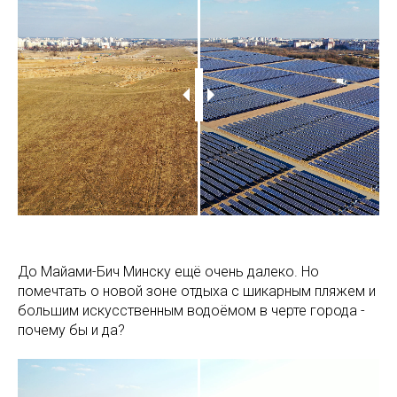
До Майами-Бич Минску ещё очень далеко. Но
помечтать о новой зоне отдыха с шикарным пляжем и
большим искусственным водоёмом в черте города -
почему бы и да?