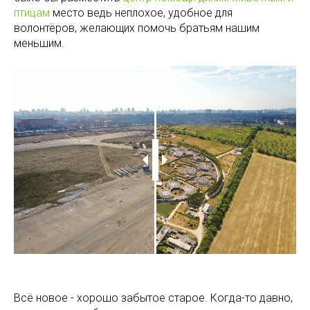
птицам
место ведь неплохое, удобное для
волонтёров, желающих помочь братьям нашим
меньшим.
Всё новое - хорошо забытое старое. Когда-то давно,