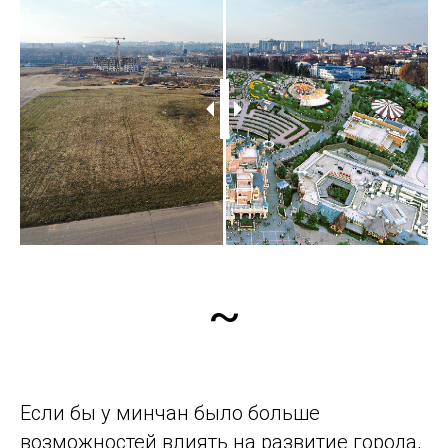
~
Если бы у минчан было больше
возможностей влиять на развитие города,