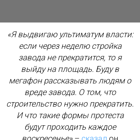
«Я выдвигаю ультиматум власти:
если через неделю стройка
завода не прекратится, то я
выйду на площадь. Буду в
мегафон рассказывать людям о
вреде завода. О том, что
строительство нужно прекратить.
И что такие формы протеста
будут проходить каждое
воскресенье»
–
сказал
он