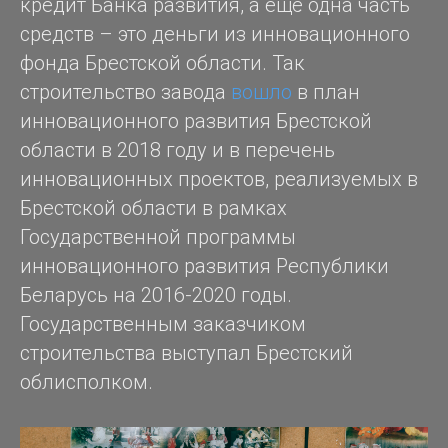
кредит Банка развития, а ещё одна часть
средств – это деньги из инновационного
фонда Брестской области. Так
строительство завода
вошло
в план
инновационного развития Брестской
области в 2018 году и в перечень
инновационных проектов, реализуемых в
Брестской области в рамках
Государственной программы
инновационного развития Республики
Беларусь на 2016-2020 годы.
Государственным заказчиком
строительства выступал Брестский
облисполком.