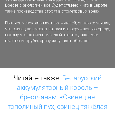
Бресте с экологией всё будет отлично и что в Европе
такие производства строят в стометровых зонах.
Пытаясь успокоить местных жителей, он также заявил,
что свинец не сможет загрязнить окружающую среду,
потому что он очень тяжелый, так что даже если
вылетит из трубы, сразу же упадёт обратно:
Читайте также:
Беларусский
аккумуляторный король –
брестчанам: «Свинец не
тополиный пух, свинец тяжёлая