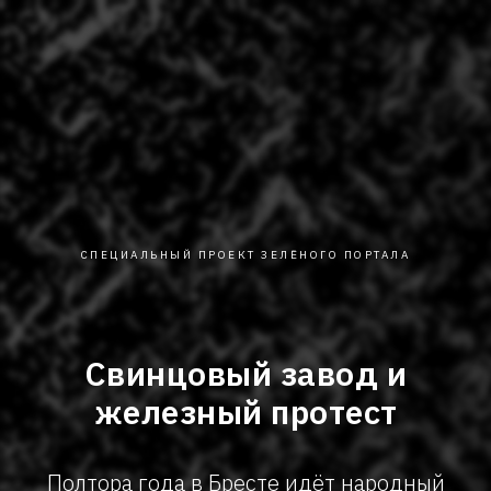
СПЕЦИАЛЬНЫЙ ПРОЕКТ ЗЕЛЁНОГО ПОРТАЛА
Cвинцовый завод и
железный протест
Полтора года в Бресте идёт народный