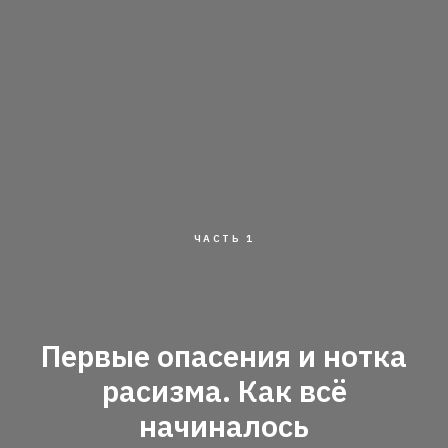
ЧАСТЬ 1
Первые опасения и нотка
расизма. Как всё
начиналось