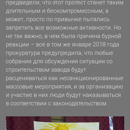
предвидели, что этот протест станет таким
длительным и бескомпромиссным, а
может, просто по привычке пытались
запретить все возможные активности. Но
не так важно, в чём была причина бурной
реакции – всё в том же январе 2018 года
прокуратура предупредила, что любые
собрания для обсуждения ситуации со
строительством завода будут
расцениваться как несанкционированные
массовые мероприятия, и за организацию
и участие в них люди будут наказываться
в соответствии с законодательством.