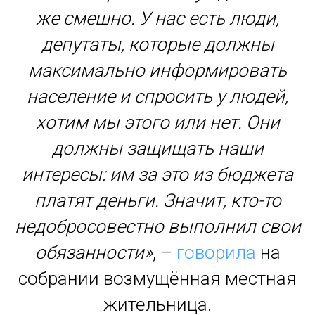
же смешно. У нас есть люди,
депутаты, которые должны
максимально информировать
население и спросить у людей,
хотим мы этого или нет. Они
должны защищать наши
интересы: им за это из бюджета
платят деньги. Значит, кто-то
недобросовестно выполнил свои
обязанности»
, –
говорила
на
собрании возмущённая местная
жительница.