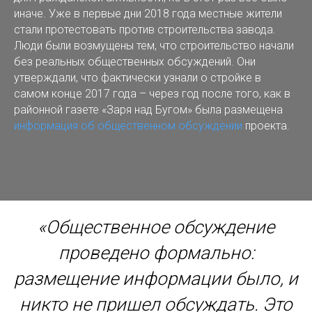
иначе. Уже в первые дни 2018 года местные жители
стали протестовать против строительства завода.
Люди были возмущены тем, что строительство начали
без реальных общественных обсуждений. Они
утверждали, что фактически узнали о стройке в
самом конце 2017 года – через год после того, как в
районной газете «Заря над Бугом» была размещена
информация об общественном обсуждении
проекта.
«Общественное обсуждение
проведено формально:
размещение информации было, и
никто не пришел обсуждать. Это