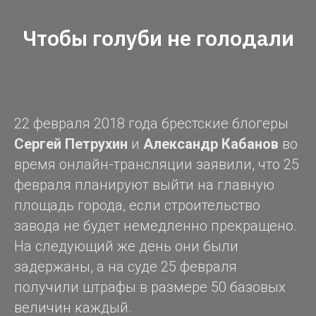
Чтобы голуби не голодали
22 февраля 2018 года брестские блогеры
Сергей Петрухин
и
Александр Кабанов
во
время онлайн-трансляции заявили, что 25
февраля планируют выйти на главную
площадь города, если строительство
завода не будет немедленно прекращено.
На следующий же день они были
задержаны, а на суде 25 февраля
получили штрафы в размере 50 базовых
величин каждый.