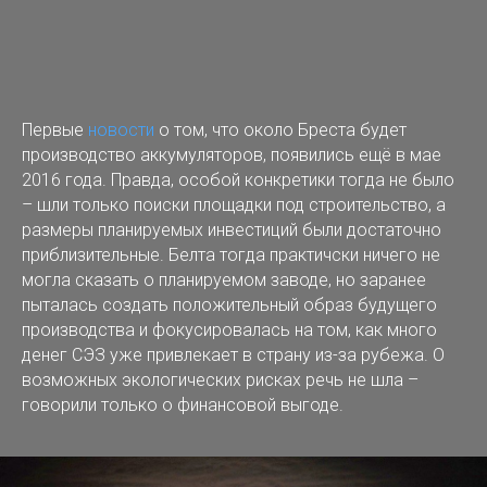
Первые
новости
о том, что около Бреста будет
производство аккумуляторов, появились ещё в мае
2016 года. Правда, особой конкретики тогда не было
– шли только поиски площадки под строительство, а
размеры планируемых инвестиций были достаточно
приблизительные. Белта тогда практичски ничего не
могла сказать о планируемом заводе, но заранее
пыталась создать положительный образ будущего
производства и фокусировалась на том, как много
денег СЭЗ уже привлекает в страну из-за рубежа. О
возможных экологических рисках речь не шла –
говорили только о финансовой выгоде.