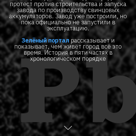
протест против строительства и запуска
завода по производству свинцовых
аккумуляторов. Завод уже построили, но
пока официально не запустили в
эксплуатацию.
Зелёный портал
рассказывает и
показывает, чем живёт город всё это
время. История в пяти частях в
хронологическом порядке