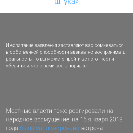
штука»
И если такие заявления заставляют вас сомневаться
в собственной способности адекватно воспринимать
реальность, то вы можете пройти вот этот тест и
убедиться, что с вами всё в порядке:
Местные власти тоже реагировали на
народное возмущение: на 15 января 2018
года
была запланирована
встреча